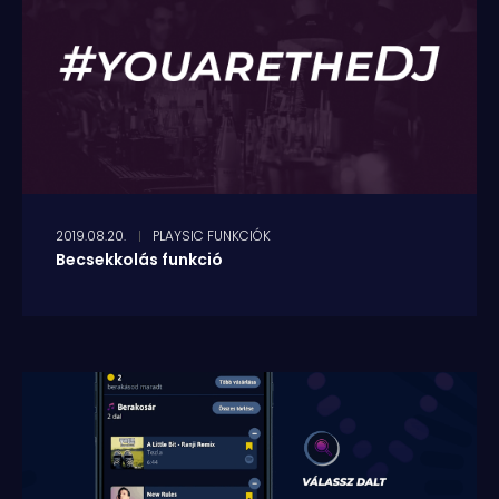
2019.08.20.
PLAYSIC FUNKCIÓK
Becsekkolás funkció