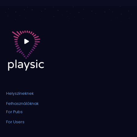
Helyszíneknek
Felhasználóknak
For Pubs
For Users