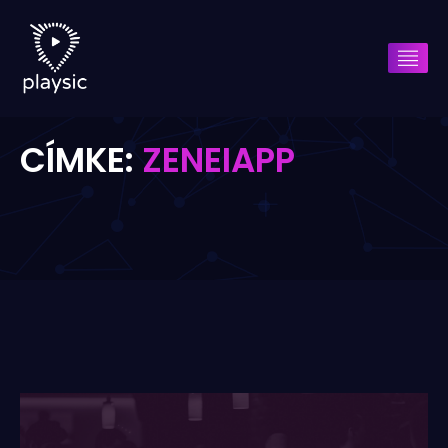
CÍMKE:
ZENEIAPP