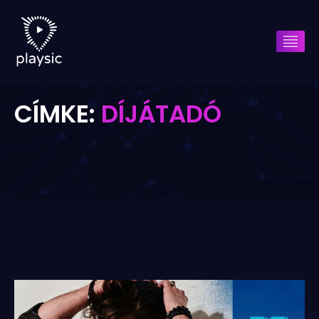
CÍMKE:
DÍJÁTADÓ