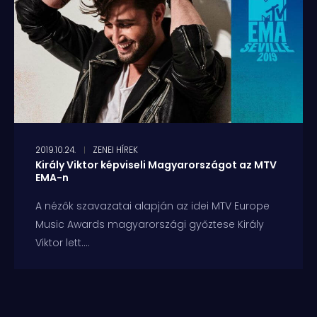
2019.10.24.
ZENEI HÍREK
Király Viktor képviseli Magyarországot az MTV
EMA-n
A nézők szavazatai alapján az idei MTV Europe
Music Awards magyarországi győztese Király
Viktor lett....